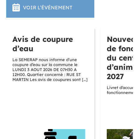
VOIR L’ÉVÉNEMENT
Avis de coupure
Nouveau
d’eau
de fonc
du centr
La SEMERAP nous informe d’une
coupure d’eau sur la commune le
d’anima
LUNDI 3 AOUT 2026 DE 07H30 A
2027
12H00. Quartier concerné : RUE ST
MARTIN Les avis de coupures sont […]
Livret d’accueil
fonctionnement