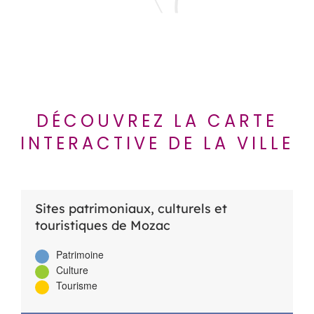
DÉCOUVREZ LA CARTE
INTERACTIVE DE LA VILLE
Sites patrimoniaux, culturels et
touristiques de Mozac
Patrimoine
Culture
Tourisme