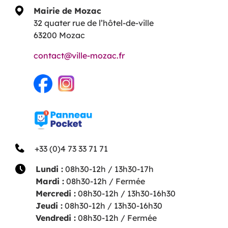
Mairie de Mozac
32 quater rue de l’hôtel-de-ville
63200 Mozac
contact@ville-mozac.fr
+33 (0)4 73 33 71 71
Lundi :
08h30-12h / 13h30-17h
Mardi :
08h30-12h / Fermée
Mercredi :
08h30-12h / 13h30-16h30
Jeudi :
08h30-12h / 13h30-16h30
Vendredi :
08h30-12h / Fermée