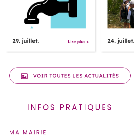
29. juillet.
24. juillet.
Lire plus >
VOIR TOUTES LES ACTUALITÉS
INFOS PRATIQUES
MA MAIRIE