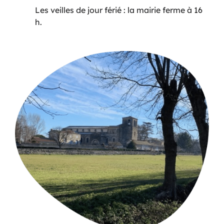
Les veilles de jour férié : la mairie ferme à 16
h.