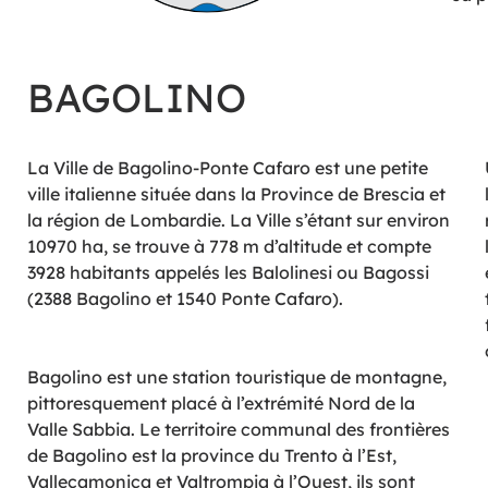
BAGOLINO
La Ville de Bagolino-Ponte Cafaro est une petite
ville italienne située dans la Province de Brescia et
la région de Lombardie. La Ville s’étant sur environ
10970 ha, se trouve à 778 m d’altitude et compte
3928 habitants appelés les Balolinesi ou Bagossi
(2388 Bagolino et 1540 Ponte Cafaro).
Bagolino est une station touristique de montagne,
pittoresquement placé à l’extrémité Nord de la
Valle Sabbia. Le territoire communal des frontières
de Bagolino est la province du Trento à l’Est,
Vallecamonica et Valtrompia à l’Ouest, ils sont