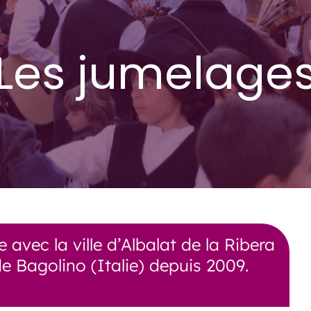
Les jumelage
ec la ville d’Albalat de la Ribera
e Bagolino (Italie) depuis 2009.