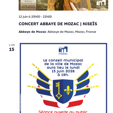
12 juin à 20h00
-
22h00
CONCERT ABBAYE DE MOZAC | NiSEÏS
Abbaye de Mozac
Abbaye de Mozac, Mozac, France
LUN
15