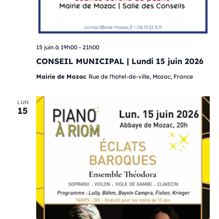
15 juin à 19h00
-
21h00
CONSEIL MUNICIPAL | Lundi 15 juin 2026
Mairie de Mozac
Rue de l'hotel-de-ville, Mozac, France
LUN
15