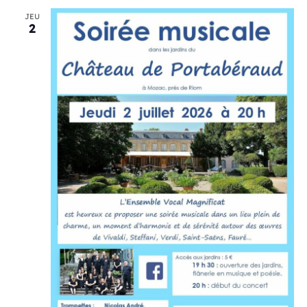
JEU
2