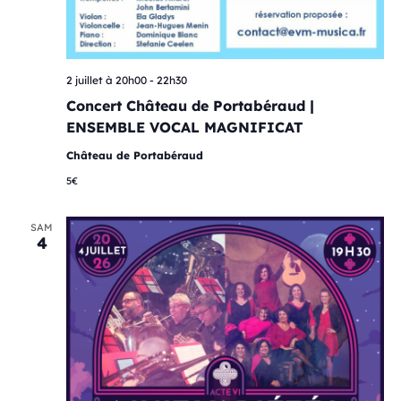
2 juillet à 20h00
-
22h30
Concert Château de Portabéraud |
ENSEMBLE VOCAL MAGNIFICAT
Château de Portabéraud
5€
SAM
4