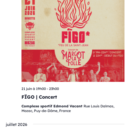
21 juin à 19h00
-
23h00
FÏGO | Concert
Complexe sportif Edmond Vacant
Rue Louis Dalmas,
Mozac, Puy-de-Dôme, France
juillet 2026