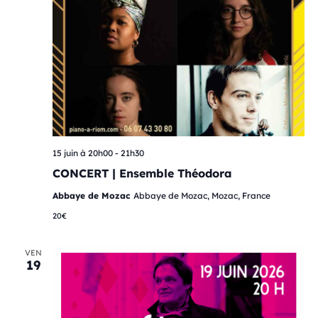
15 juin à 20h00
-
21h30
CONCERT | Ensemble Théodora
Abbaye de Mozac
Abbaye de Mozac, Mozac, France
20€
VEN
19