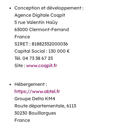
Conception et développement :
Agence Digitale Coqpit
5 rue Valentin Haüy
63000 Clermont-Ferrand
France
SIRET : 81882332000036
Capital Social : 130 000 €
Tél. 04 73 38 67 25
Site :
www.coqpit.fr
Hébergement :
https://www.abtel.fr
Groupe Delta KM4
Route départementale, 6113
30230 Bouillargues
France