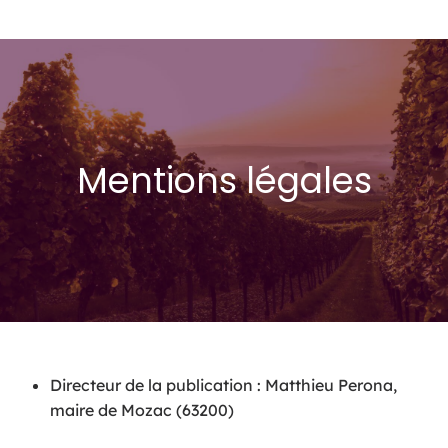
Mentions légales
Directeur de la publication : Matthieu Perona,
maire de Mozac (63200)