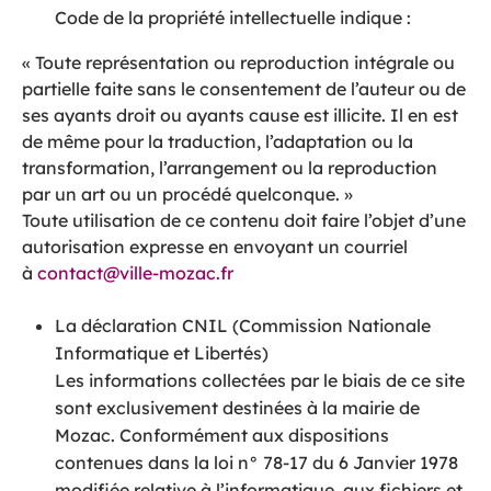
Code de la propriété intellectuelle indique :
« Toute représentation ou reproduction intégrale ou
partielle faite sans le consentement de l’auteur ou de
ses ayants droit ou ayants cause est illicite. Il en est
de même pour la traduction, l’adaptation ou la
transformation, l’arrangement ou la reproduction
par un art ou un procédé quelconque. »
Toute utilisation de ce contenu doit faire l’objet d’une
autorisation expresse en envoyant un courriel
à
contact@ville-mozac.fr
La déclaration CNIL (Commission Nationale
Informatique et Libertés)
Les informations collectées par le biais de ce site
sont exclusivement destinées à la mairie de
Mozac. Conformément aux dispositions
contenues dans la loi n° 78-17 du 6 Janvier 1978
modifiée relative à l’informatique, aux fichiers et