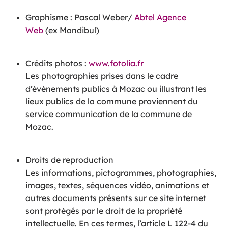
Graphisme : Pascal Weber/
Abtel Agence
Web
(ex Mandibul)
Crédits photos :
www.fotolia.fr
Les photographies prises dans le cadre
d’événements publics à Mozac ou illustrant les
lieux publics de la commune proviennent du
service communication de la commune de
Mozac.
Droits de reproduction
Les informations, pictogrammes, photographies,
images, textes, séquences vidéo, animations et
autres documents présents sur ce site internet
sont protégés par le droit de la propriété
intellectuelle. En ces termes, l’article L 122-4 du