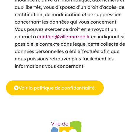
aux libertés, vous disposez d’un droit d’accès, de
rectification, de modification et de suppression
concernant les données qui vous concernent.
Vous pouvez exercer ce droit en envoyant un
courriel à
contact@ville-mozac.fr
en indiquant si
possible le contexte dans lequel cette collecte de
données personnelles a été effectuée afin que
nous puissions retrouver plus facilement les
informations vous concernant.
Voir la politique de confidentialité.