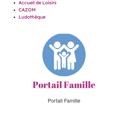
Accueil de Loisirs
CAZOM
Ludothèque
Portail Famille