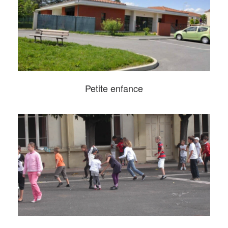
Petite enfance