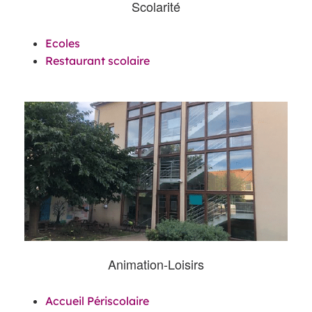
Scolarité
Ecoles
Restaurant scolaire
Animation-Loisirs
Accueil Périscolaire