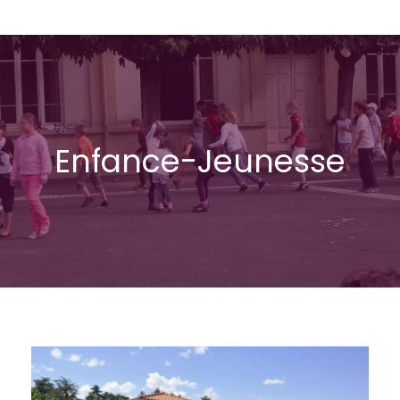
Enfance-Jeunesse