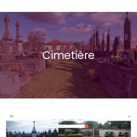
Cimetière