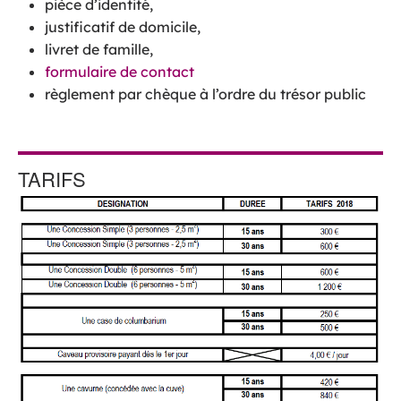
pièce d’identité,
justificatif de domicile,
livret de famille,
formulaire de contact
règlement par chèque à l’ordre du trésor public
TARIFS