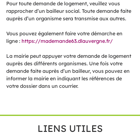
Pour toute demande de logement, veuillez vous
rapprocher d’un bailleur social. Toute demande faite
auprès d’un organisme sera transmise aux autres.
Vous pouvez également faire votre démarche en
ligne :
https://mademande63.dlauvergne.fr/
La mairie peut appuyer votre demande de logement
auprès des différents organismes. Une fois votre
demande faite auprès d’un bailleur, vous pouvez en
informer la mairie en indiquant les références de
votre dossier dans un courrier.
LIENS UTILES