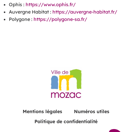
Ophis :
https://www.ophis.fr/
Auvergne Habitat :
https://auvergne-habitat.fr/
Polygone :
https://polygone-sa.fr/
Mentions légales
Numéros utiles
Politique de confidentialité