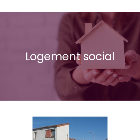
Logement social