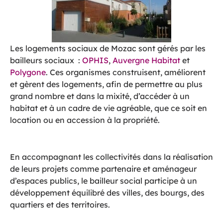
Les logements sociaux de Mozac sont gérés par les
bailleurs sociaux :
OPHIS
,
Auvergne Habitat
et
Polygone
. Ces organismes construisent, améliorent
et gèrent des logements, afin de permettre au plus
grand nombre et dans la mixité, d’accéder à un
habitat et à un cadre de vie agréable, que ce soit en
location ou en accession à la propriété.
En accompagnant les collectivités dans la réalisation
de leurs projets comme partenaire et aménageur
d’espaces publics, le bailleur social participe à un
développement équilibré des villes, des bourgs, des
quartiers et des territoires.