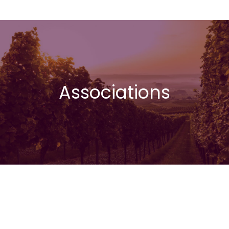
Associations