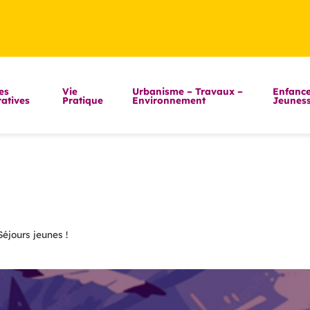
es
Vie
Urbanisme – Travaux –
Enfance
atives
Pratique
Environnement
Jeunes
Séjours jeunes !