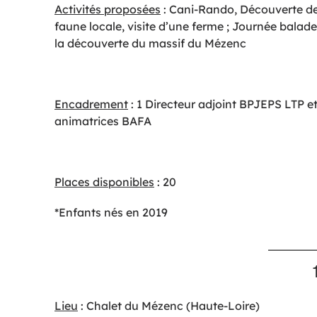
Activités proposées
: Cani-Rando, Découverte de
faune locale, visite d’une ferme ; Journée balade
la découverte du massif du Mézenc
Encadrement
: 1 Directeur adjoint BPJEPS LTP et
animatrices BAFA
Places disponibles
: 20
*Enfants nés en 2019
Lieu
: Chalet du Mézenc (Haute-Loire)