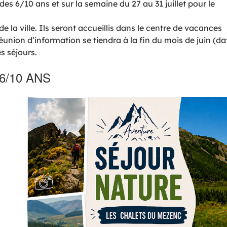
des 6/10 ans et sur la semaine du 27 au 31 juillet pour le
 la ville. Ils seront accueillis dans le centre de vacances
union d’information se tiendra à la fin du mois de juin (da
s séjours.
6/10 ANS