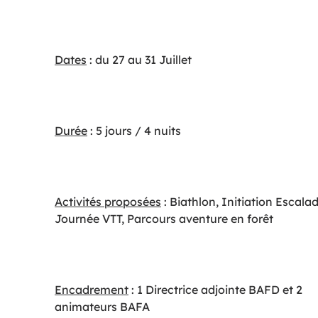
Dates
: du 27 au 31 Juillet
Durée
: 5 jours / 4 nuits
Activités proposées
: Biathlon, Initiation Escalad
Journée VTT, Parcours aventure en forêt
Encadrement
: 1 Directrice adjointe BAFD et 2
animateurs BAFA