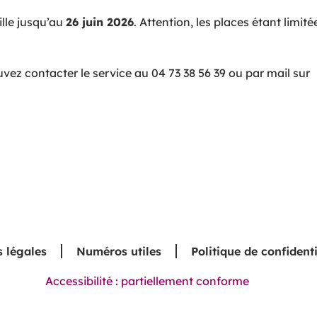
ille jusqu’au
26 juin 2026
. Attention, les places étant limité
ez contacter le service au 04 73 38 56 39 ou par mail sur
 légales
Numéros utiles
Politique de confidenti
Accessibilité : partiellement conforme