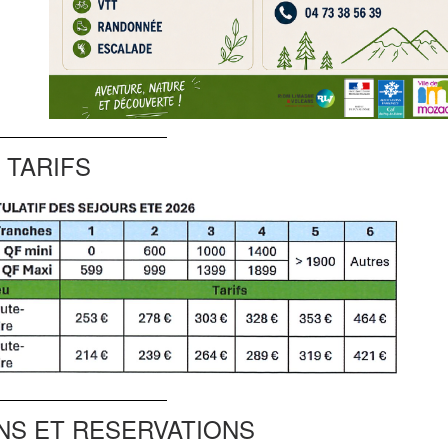
TARIFS
NS ET RESERVATIONS