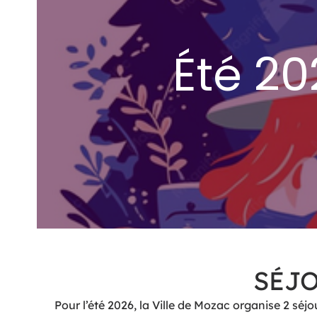
Été 20
SÉJO
Pour l’été 2026, la Ville de Mozac organise 2 séjo