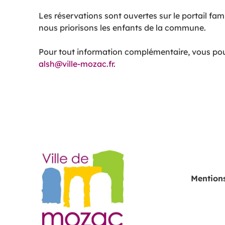
Les réservations sont ouvertes sur le portail fam
nous priorisons les enfants de la commune.
Pour tout information complémentaire, vous pouv
alsh@ville-mozac.fr
.
Mentions