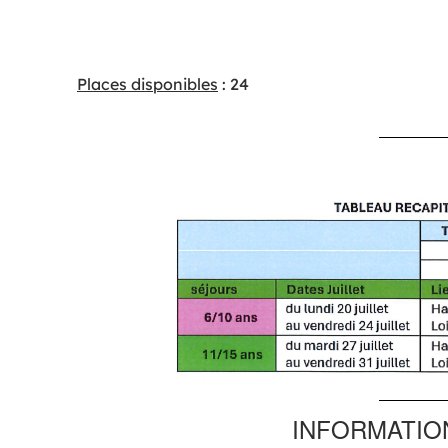
Places disponibles
: 24
INFORMATIO