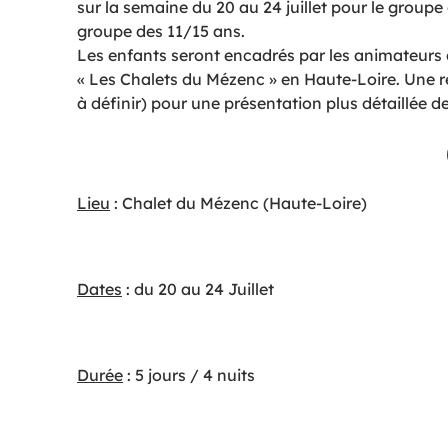
sur la semaine du 20 au 24 juillet pour le groupe 
groupe des 11/15 ans.
Les enfants seront encadrés par les animateurs de
« Les Chalets du Mézenc » en Haute-Loire. Une ré
à définir) pour une présentation plus détaillée de
Lieu
: Chalet du Mézenc (Haute-Loire)
Dates
: du 20 au 24 Juillet
Durée
: 5 jours / 4 nuits