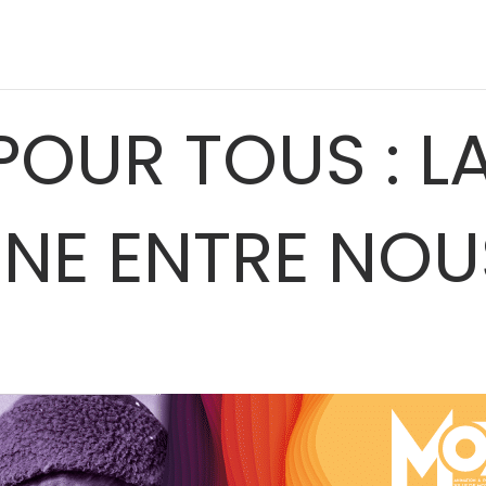
POUR TOUS : L
NE ENTRE NOU