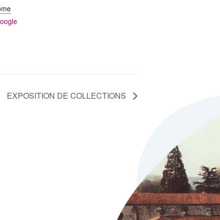
ôme
oogle
EXPOSITION DE COLLECTIONS