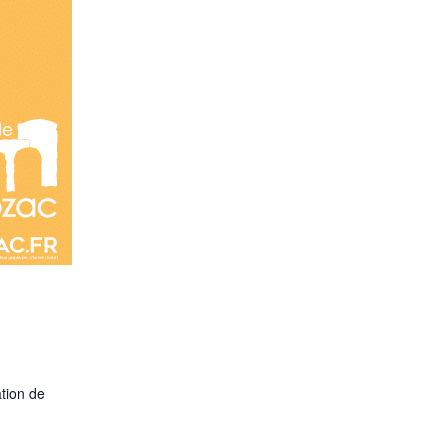
tion de