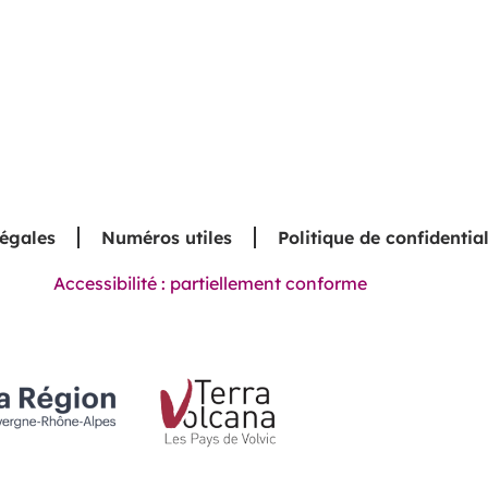
légales
Numéros utiles
Politique de confidential
Accessibilité : partiellement conforme