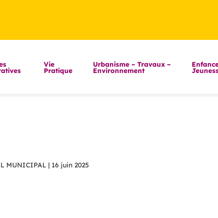
es
Vie
Urbanisme – Travaux –
Enfance
atives
Pratique
Environnement
Jeunes
 MUNICIPAL | 16 juin 2025