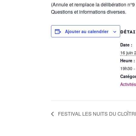
(Annule et remplace la délibération n°9 
Questions et informations diverses.
Ajouter au calendrier
DÉTAI
Date :
16 juin 
Heure :
19h30 -
Catégo
Activité
FESTIVAL LES NUITS DU CLOÎTRE |