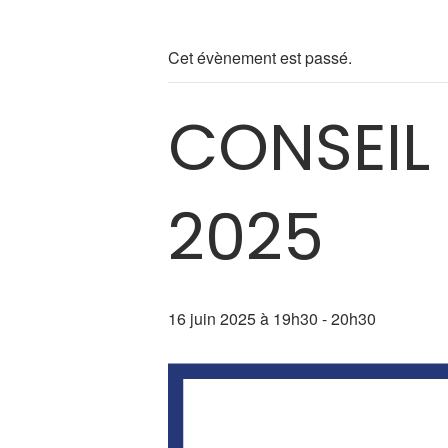
Cet évènement est passé.
CONSEIL 
2025
16 juin 2025 à 19h30
-
20h30