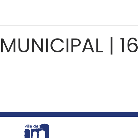
MUNICIPAL | 16