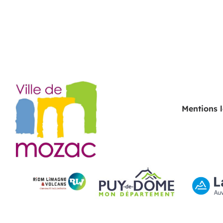
Mentions 