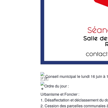
Conseil municipal le lundi 16 juin à 
Ordre du jour :
Urbanisme et Foncier :
1. Désaffectation et déclassement du d
2. Cession des parcelles communales 