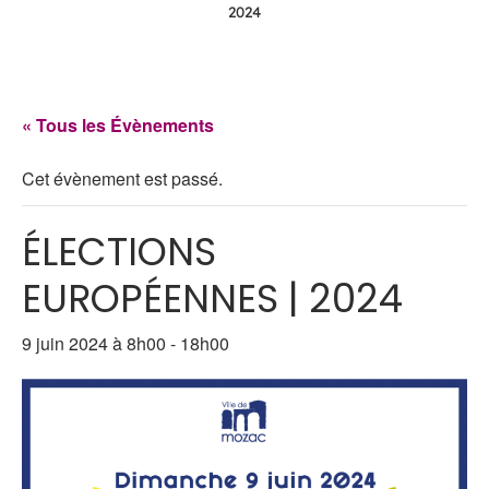
2024
« Tous les Évènements
Cet évènement est passé.
ÉLECTIONS
EUROPÉENNES | 2024
9 juin 2024 à 8h00
-
18h00