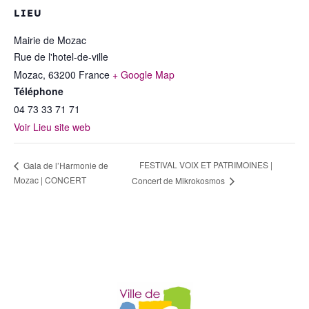
LIEU
Mairie de Mozac
Rue de l'hotel-de-ville
Mozac
,
63200
France
+ Google Map
Téléphone
04 73 33 71 71
Voir Lieu site web
FESTIVAL VOIX ET PATRIMOINES |
Gala de l’Harmonie de
Mozac | CONCERT
Concert de Mikrokosmos