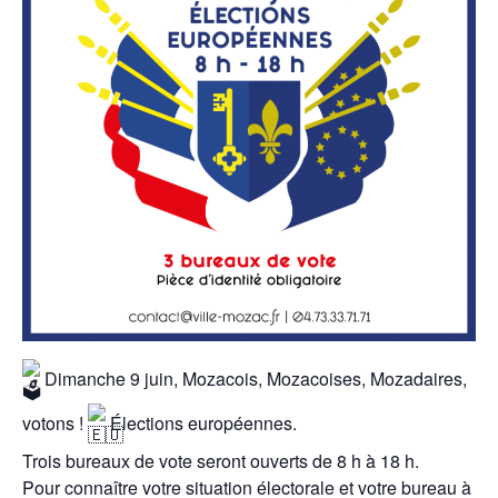
Dimanche 9 juin, Mozacois, Mozacoises, Mozadaires,
votons !
Élections européennes.
Trois bureaux de vote seront ouverts de 8 h à 18 h.
Pour connaître votre situation électorale et votre bureau à