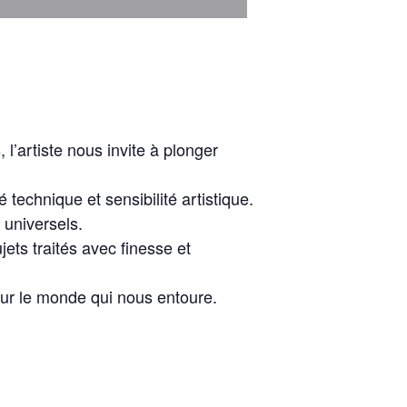
l’artiste nous invite à plonger
 technique et sensibilité artistique.
 universels.
jets traités avec finesse et
 sur le monde qui nous entoure.