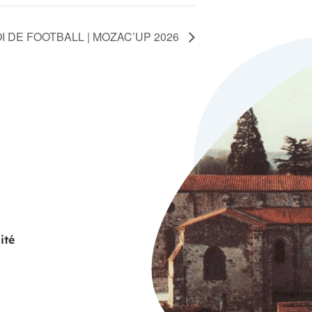
 DE FOOTBALL | MOZAC’UP 2026
ité