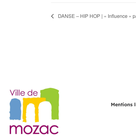
DANSE – HIP HOP | « Influence » 
Mentions 