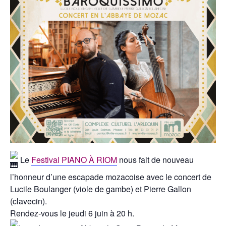
Le
Festival PIANO À RIOM
nous fait de nouveau
l’honneur d’une escapade mozacoise avec le concert de
Lucile Boulanger (viole de gambe) et Pierre Gallon
(clavecin).
Rendez-vous le jeudi 6 juin à 20 h.