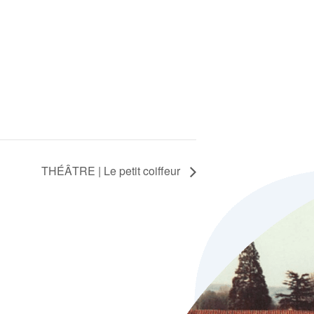
THÉÂTRE | Le petit coiffeur