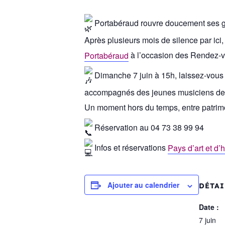
Portabéraud rouvre doucement ses 
Après plusieurs mois de silence par ic
Portabéraud
à l’occasion des Rendez-v
Dimanche 7 juin à 15h, laissez-vous p
accompagnés des jeunes musiciens de 
Un moment hors du temps, entre patrim
Réservation au 04 73 38 99 94
Infos et réservations
Pays d’art et d
Ajouter au calendrier
DÉTAI
Date :
7 juin