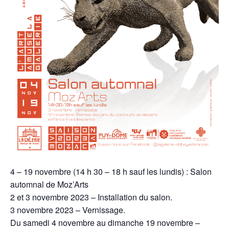
4 – 19 novembre (14 h 30 – 18 h sauf les lundis) : Salon
automnal de Moz’Arts
2 et 3 novembre 2023 – Installation du salon.
3 novembre 2023 – Vernissage.
Du samedi 4 novembre au dimanche 19 novembre –