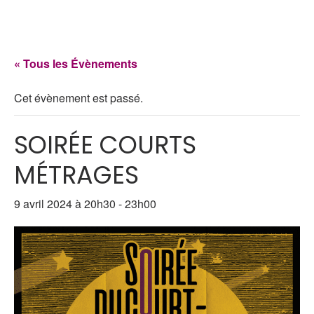
« Tous les Évènements
Cet évènement est passé.
SOIRÉE COURTS
MÉTRAGES
9 avril 2024 à 20h30
-
23h00