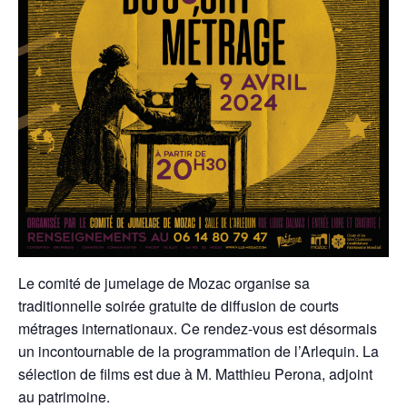
Le comité de jumelage de Mozac organise sa
traditionnelle soirée gratuite de diffusion de courts
métrages internationaux. Ce rendez-vous est désormais
un incontournable de la programmation de l’Arlequin. La
sélection de films est due à M. Matthieu Perona, adjoint
au patrimoine.