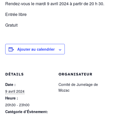
Rendez-vous le mardi 9 avril 2024 à partir de 20 h 30.
Entrée libre
Gratuit
Ajouter au calendrier
DÉTAILS
ORGANISATEUR
Date :
Comité de Jumelage de
Mozac
9 avril 2024
Heure :
20h30 - 23h00
Catégorie d’Évènement: