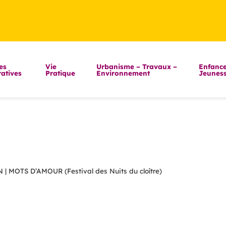
es
Vie
Urbanisme – Travaux –
Enfance
atives
Pratique
Environnement
Jeunes
MOTS D’AMOUR (Festival des Nuits du cloître)