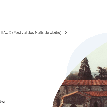
X (Festival des Nuits du cloître)
ité