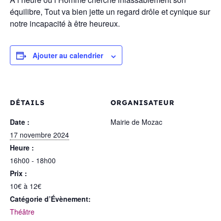
équilibre, Tout va bien jette un regard drôle et cynique sur
notre incapacité à être heureux.
Ajouter au calendrier
DÉTAILS
ORGANISATEUR
Date :
Mairie de Mozac
17 novembre 2024
Heure :
16h00 - 18h00
Prix :
10€ à 12€
Catégorie d’Évènement:
Théâtre