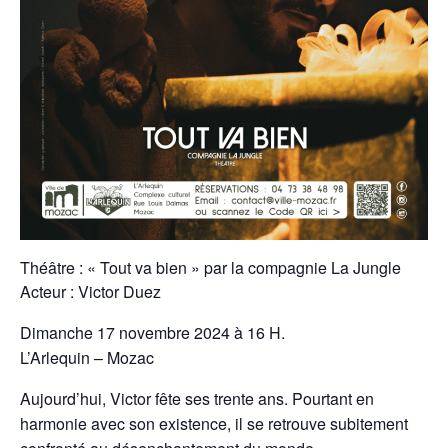
Théâtre : « Tout va bien » par la compagnie La Jungle
Acteur : Victor Duez
Dimanche 17 novembre 2024 à 16 H.
L’Arlequin – Mozac
Aujourd’hui, Victor fête ses trente ans. Pourtant en
harmonie avec son existence, il se retrouve subitement