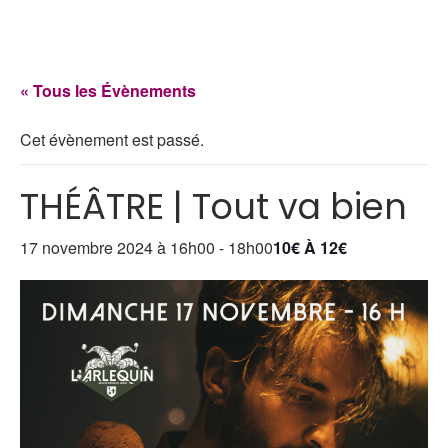
« Tous les Évènements
Cet évènement est passé.
THÉÂTRE | Tout va bien
17 novembre 2024 à 16h00
-
18h00
10€ À 12€