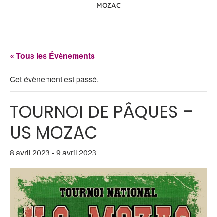
MOZAC
« Tous les Évènements
Cet évènement est passé.
TOURNOI DE PÂQUES –
US MOZAC
8 avril 2023
-
9 avril 2023