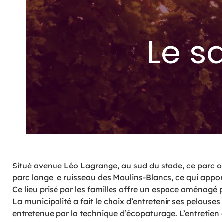
Le s
Situé avenue Léo Lagrange, au sud du stade, ce parc o
parc longe le ruisseau des Moulins-Blancs, ce qui apport
Ce lieu prisé par les familles offre un espace aménagé 
La municipalité a fait le choix d’entretenir ses pelouse
entretenue par la technique d’écopaturage. L’entretien