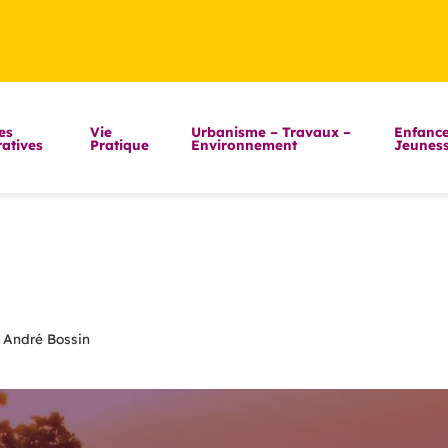
es
Vie
Urbanisme – Travaux –
Enfance
atives
Pratique
Environnement
Jeunes
 André Bossin