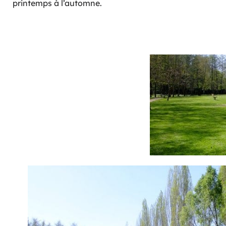
printemps à l’automne.