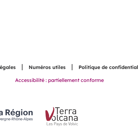
légales
Numéros utiles
Politique de confidential
Accessibilité : partiellement conforme