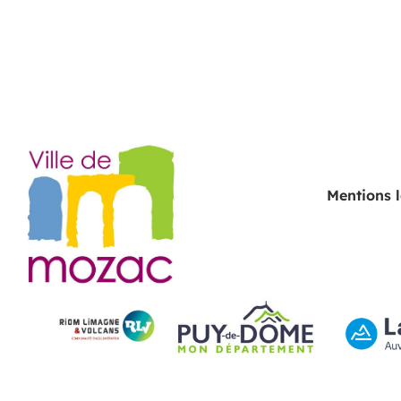
Mentions 