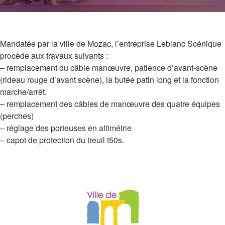
Mandatée par la ville de Mozac, l’entreprise Leblanc Scénique
procède aux travaux suivants :
– remplacement du câble manœuvre, patience d’avant-scène
(rideau rouge d’avant scène), la butée patin long et la fonction
marche/arrêt.
– remplacement des câbles de manœuvre des quatre équipes
(perches)
– réglage des porteuses en altimétrie
– capot de protection du treuil t50s.