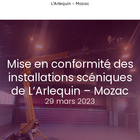
L’Arlequin – Mozac
Mise en conformité des
installations scéniques
de L’Arlequin – Mozac
29 mars 2023