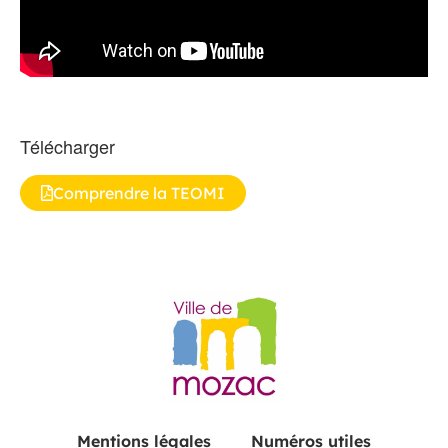
Télécharger
Comprendre la TEOMI
Mentions légales
Numéros utiles