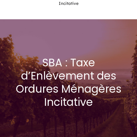
Incitative
SBA : Taxe
d’Enlèvement des
Ordures Ménagères
Incitative