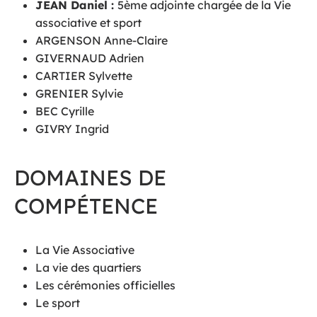
JEAN Daniel :
5ème adjointe chargée de la Vie
associative et sport
ARGENSON Anne-Claire
GIVERNAUD Adrien
CARTIER Sylvette
GRENIER Sylvie
BEC Cyrille
GIVRY Ingrid
DOMAINES DE
COMPÉTENCE​
La Vie Associative
La vie des quartiers
Les cérémonies officielles
Le sport