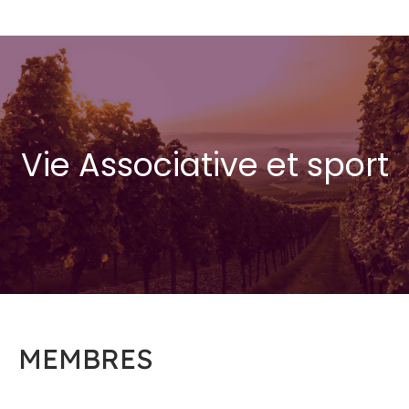
Vie Associative et sport
MEMBRES