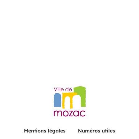
Mentions légales
Numéros utiles