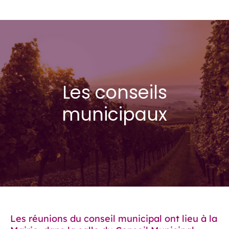
Les conseils
municipaux
Les réunions du conseil municipal ont lieu à la