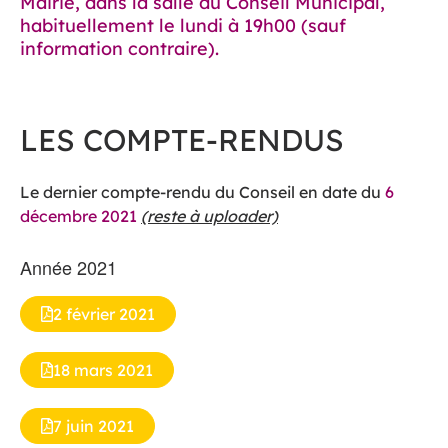
Mairie, dans la salle du Conseil Municipal,
habituellement le lundi à 19h00 (sauf
information contraire).
LES COMPTE-RENDUS
Le dernier compte-rendu du Conseil en date du
6
décembre 2021
(reste à uploader)
Année 2021
2 février 2021
18 mars 2021
7 juin 2021