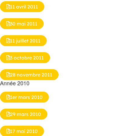
11 avril 2011
30 mai 2011
11 juillet 2011
3 octobre 2011
28 novembre 2011
Année 2010
1er mars 2010
29 mars 2010
17 mai 2010