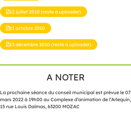
12 juillet 2010 (reste à uploader)
11 octobre 2010
13 décembre 2010 (reste à uploader)
A NOTER
La prochaine séance du conseil municipal est prévue le 07
mars 2022 à 19h00 au Complexe d’animation de l’Arlequin,
15 rue Louis Dalmas, 63200 MOZAC