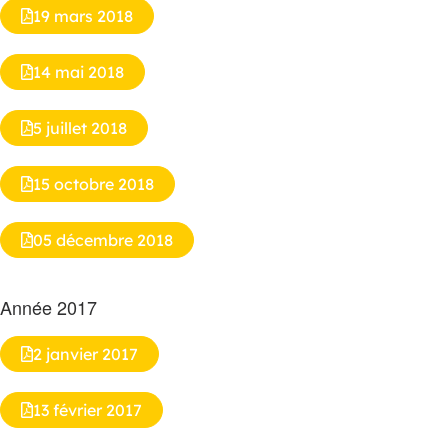
19 mars 2018
14 mai 2018
5 juillet 2018
15 octobre 2018
05 décembre 2018
Année 2017
2 janvier 2017
13 février 2017