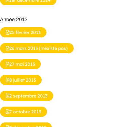
1er décembre 2014
Année 2013
25 février 2013
26 mars 2013 (n'existe pas)
27 mai 2013
8 juillet 2013
2 septembre 2013
7 octobre 2013