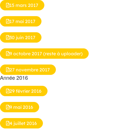
15 mars 2017
17 mai 2017
30 juin 2017
9 octobre 2017 (reste à uploader)
27 novembre 2017
Année 2016
29 février 2016
9 mai 2016
4 juillet 2016