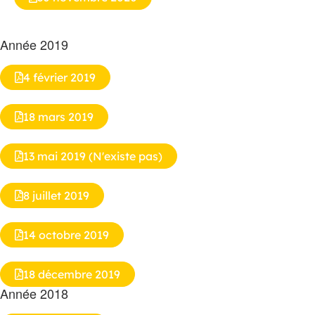
Année 2019
4 février 2019
18 mars 2019
13 mai 2019 (N'existe pas)
8 juillet 2019
14 octobre 2019
18 décembre 2019
Année 2018