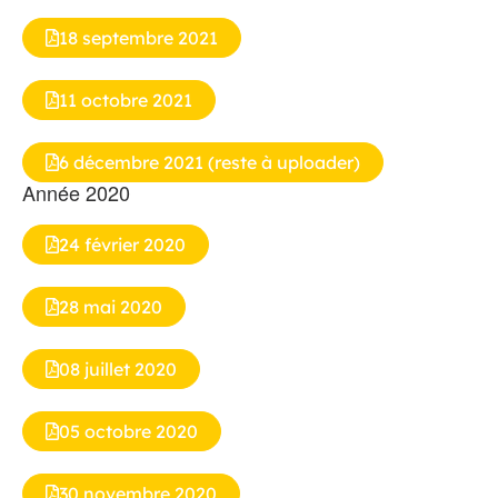
18 septembre 2021
11 octobre 2021
6 décembre 2021 (reste à uploader)
Année 2020
24 février 2020
28 mai 2020
08 juillet 2020
05 octobre 2020
30 novembre 2020