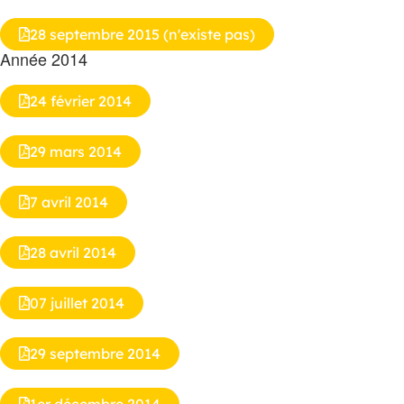
28 septembre 2015 (n'existe pas)
Année 2014
24 février 2014
29 mars 2014
7 avril 2014
28 avril 2014
07 juillet 2014
29 septembre 2014