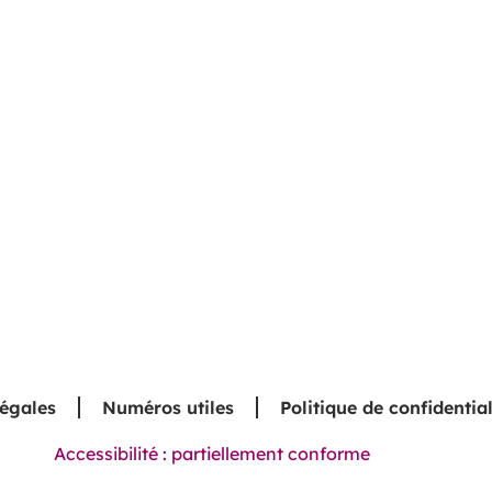
légales
Numéros utiles
Politique de confidential
Accessibilité : partiellement conforme