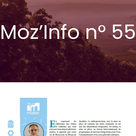
Moz’Info n° 55