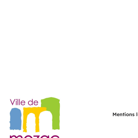
Mentions 