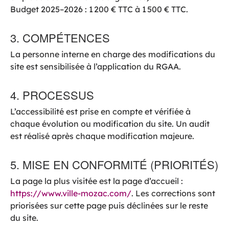
Budget 2025–2026 : 1 200 € TTC à 1 500 € TTC.
3. COMPÉTENCES
La personne interne en charge des modifications du
site est sensibilisée à l’application du RGAA.
4. PROCESSUS
L’accessibilité est prise en compte et vérifiée à
chaque évolution ou modification du site. Un audit
est réalisé après chaque modification majeure.
5. MISE EN CONFORMITÉ (PRIORITÉS)
La page la plus visitée est la page d’accueil :
https://www.ville-mozac.com/
. Les corrections sont
priorisées sur cette page puis déclinées sur le reste
du site.