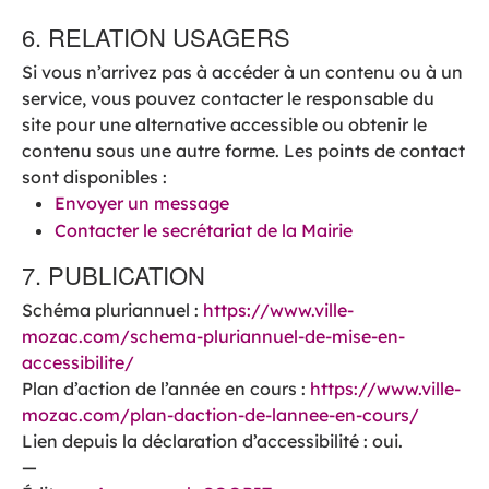
6. RELATION USAGERS
Si vous n’arrivez pas à accéder à un contenu ou à un
service, vous pouvez contacter le responsable du
site pour une alternative accessible ou obtenir le
contenu sous une autre forme. Les points de contact
sont disponibles :
Envoyer un message
Contacter le secrétariat de la Mairie
7. PUBLICATION
Schéma pluriannuel :
https://www.ville-
mozac.com/schema-pluriannuel-de-mise-en-
accessibilite/
Plan d’action de l’année en cours :
https://www.ville-
mozac.com/plan-daction-de-lannee-en-cours/
Lien depuis la déclaration d’accessibilité : oui.
—