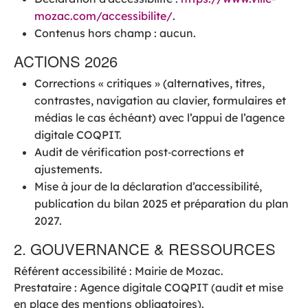
mozac.com/accessibilite/
.
Contenus hors champ : aucun.
ACTIONS 2026
Corrections « critiques » (alternatives, titres,
contrastes, navigation au clavier, formulaires et
médias le cas échéant) avec l’appui de l’agence
digitale COQPIT.
Audit de vérification post‑corrections et
ajustements.
Mise à jour de la déclaration d’accessibilité,
publication du bilan 2025 et préparation du plan
2027.
2. GOUVERNANCE & RESSOURCES
Référent accessibilité : Mairie de Mozac.
Prestataire : Agence digitale COQPIT (audit et mise
en place des mentions obligatoires).