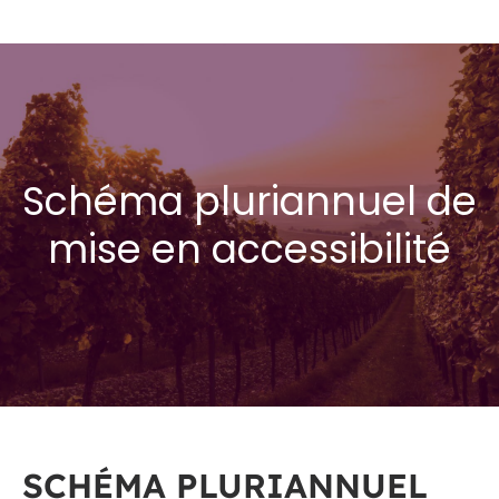
Schéma pluriannuel de
mise en accessibilité
SCHÉMA PLURIANNUEL