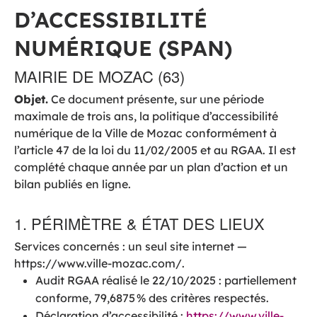
D’ACCESSIBILITÉ
NUMÉRIQUE (SPAN)
MAIRIE DE MOZAC (63)
Objet.
Ce document présente, sur une période
maximale de trois ans, la politique d’accessibilité
numérique de la Ville de Mozac conformément à
l’article 47 de la loi du 11/02/2005 et au RGAA. Il est
complété chaque année par un plan d’action et un
bilan publiés en ligne.
1. PÉRIMÈTRE & ÉTAT DES LIEUX
Services concernés : un seul site internet —
https://www.ville-mozac.com/.
Audit RGAA réalisé le 22/10/2025 : partiellement
conforme, 79,6875 % des critères respectés.
Déclaration d’accessibilité :
https://www.ville-