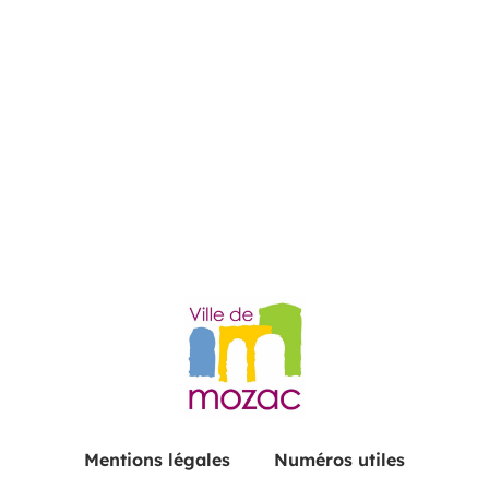
Mentions légales
Numéros utiles