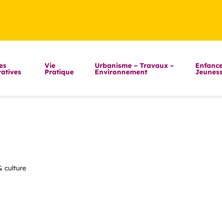
es
Vie
Urbanisme – Travaux –
Enfance
atives
Pratique
Environnement
Jeunes
& culture