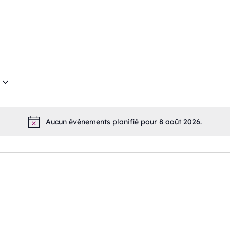
Aucun évènements planifié pour 8 août 2026.
Notice