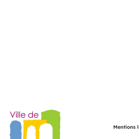
Mentions 