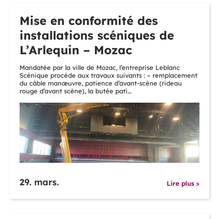
Mise en conformité des
installations scéniques de
L’Arlequin – Mozac
Mandatée par la ville de Mozac, l’entreprise Leblanc
Scénique procède aux travaux suivants : – remplacement
du câble manœuvre, patience d’avant-scène (rideau
rouge d’avant scène), la butée pati…
29. mars.
Lire plus >