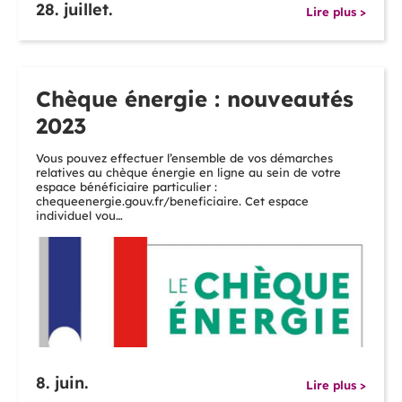
28. juillet.
Lire plus >
Chèque énergie : nouveautés
2023
Vous pouvez effectuer l’ensemble de vos démarches
relatives au chèque énergie en ligne au sein de votre
espace bénéficiaire particulier :
chequeenergie.gouv.fr/beneficiaire. Cet espace
individuel vou…
8. juin.
Lire plus >