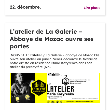
22. décembre.
Lire plus >
L’atelier de La Galerie –
Abbaye de Mozac ouvre ses
portes
NOUVEAU : L’atelier / La Galerie – abbaye de Mozac Elle
ouvre son atelier au public. Venez découvrir le travail de
notre artiste en résidence Maria Kozyrenko dans son
atelier du presbytère [&h…