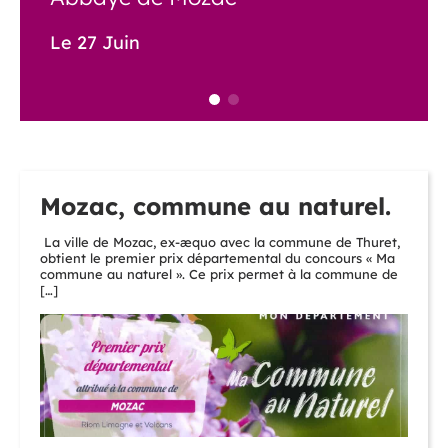
Le 27 Juin
Mozac, commune au naturel.
La ville de Mozac, ex-æquo avec la commune de Thuret,
obtient le premier prix départemental du concours « Ma
commune au naturel ». Ce prix permet à la commune de
[…]