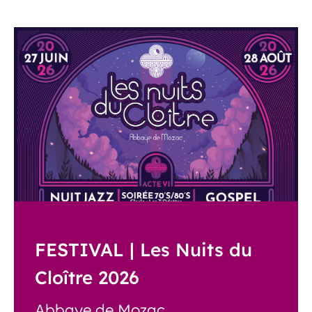
FESTIVAL | Les Nuits du
Cloître 2026
Abbaye de Mozac