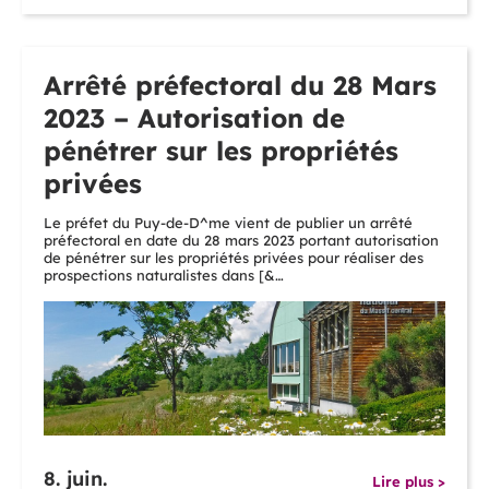
Arrêté préfectoral du 28 Mars
2023 – Autorisation de
pénétrer sur les propriétés
privées
Le préfet du Puy-de-D^me vient de publier un arrêté
préfectoral en date du 28 mars 2023 portant autorisation
de pénétrer sur les propriétés privées pour réaliser des
prospections naturalistes dans [&…
8. juin.
Lire plus >