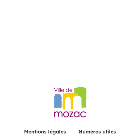
Mentions légales
Numéros utiles